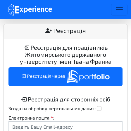
Реєстрація
Реєстрація для працівників
Житомирського державного
університету імені Івана Франка
Реєстрація через
Реєстрація для сторонніх осіб
Згода на обробку персональних даних:
Електронна пошта
*
: